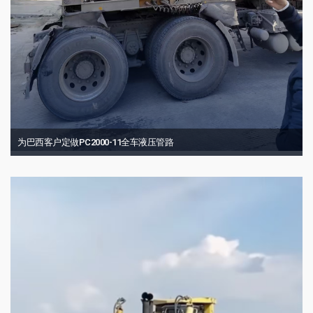
为巴西客户定做PC2000-11全车液压管路