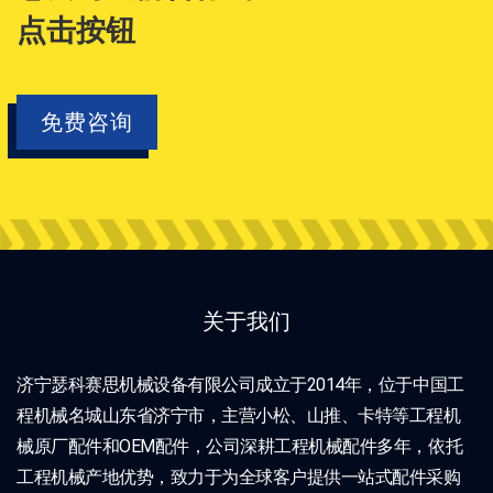
点击按钮
免费咨询
关于我们
济宁瑟科赛思机械设备有限公司成立于2014年，位于中国工
程机械名城山东省济宁市，主营小松、山推、卡特等工程机
械原厂配件和OEM配件，公司深耕工程机械配件多年，依托
工程机械产地优势，致力于为全球客户提供一站式配件采购