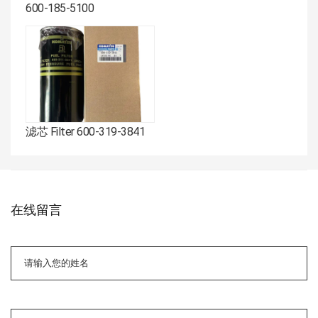
600-185-5100
滤芯 Filter 600-319-3841
在线留言