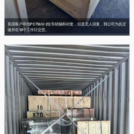
英国客户寻找PC75UU-2全车销轴和衬套，但是无人回复，我公司为其定
做并在10个工作日交货。