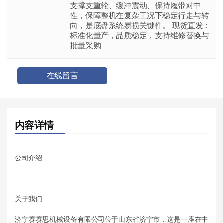
支撑支重轮、缓冲震动、保持履带对中
性，保障整机在复杂工况下稳定行走与转
向，是底盘系统易损关键件。 现货直发：
标准化量产，品质稳定，支持维修替换与
批量采购
在线留言
内容详情
公司介绍
关于我们
济宁赛赛思机械设备有限公司位于山东省济宁市，这是一座在中