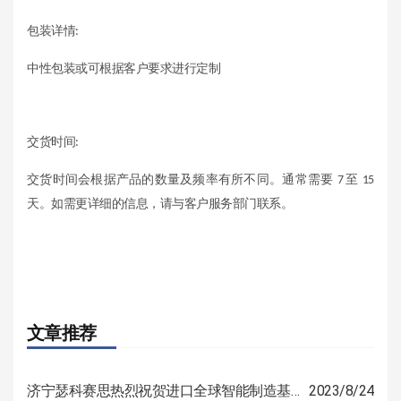
包装详情
:
中性包装或可根据客户要求进行定制
交货时间
:
交货时间会根据产品的数量及频率有所不同。通常需要
至
7
15
天。如需更详细的信息，请与客户服务部门联系。
文章推荐
济宁瑟科赛思热烈祝贺进口全球智能制造基地开工仪式圆满举行
2023/8/24