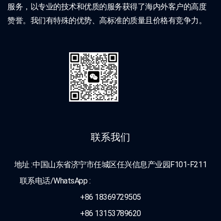
服务，以专业的技术和优质的服务获得了海内外客户的高度
赞誉。我们有特殊的优势、高标准的质量且价格有竞争力。
联系我们
地址 :中国山东省济宁市任城区任兴信息产业园F101-F211
联系电话/WhatsApp :
+86 18369729505
+86 13153789620