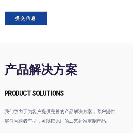
提交信息
产品解决方案
PRODUCT SOLUTIONS
我们致力于为客户提供完善的产品解决方案，客户提供
零件号或者车型，可以按原厂的工艺标准定制产品。