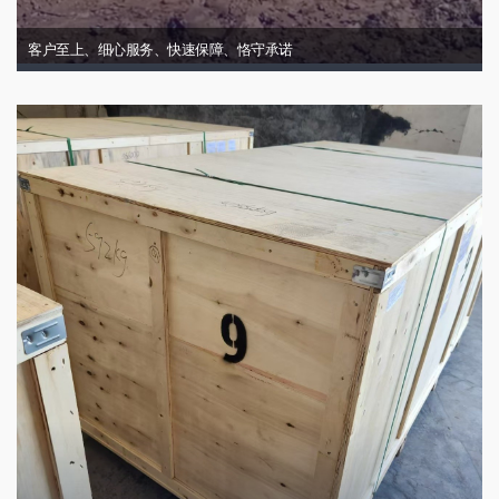
客户至上、细心服务、快速保障、恪守承诺