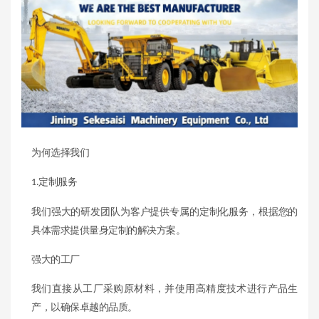
为何选择我们
定制服务
1.
我们强大的研发团队为客户提供专属的定制化服务，根据您的
具体需求提供量身定制的解决方案。
强大的工厂
我们直接从工厂采购原材料，并使用高精度技术进行产品生
产，以确保卓越的品质。