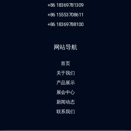
+86 18369781309
+86 15553708611
+86 18369788100
网站导航
首页
关于我们
产品展示
展会中心
新闻动态
联系我们