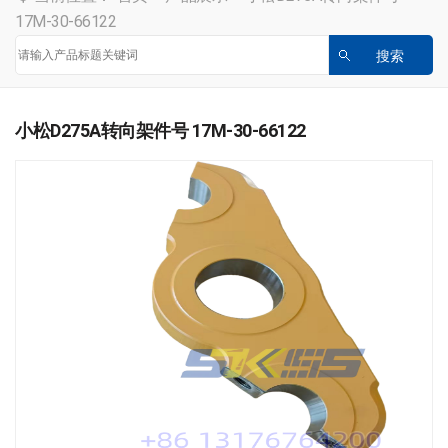
17M-30-66122
小松D275A转向架件号 17M-30-66122