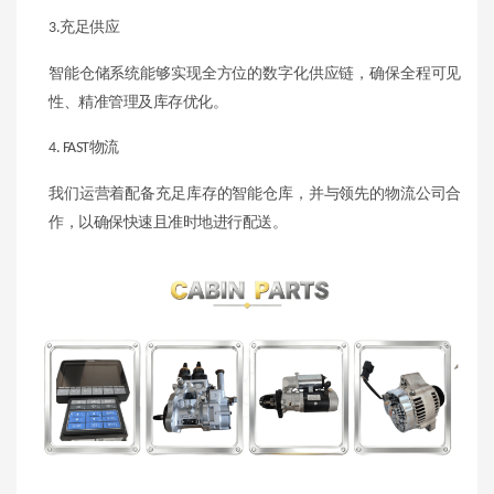
充足供应
3.
智能仓储系统能够实现全方位的数字化供应链，确保全程可见
性、精准管理及库存优化。
物流
4. FAST
我们运营着配备充足库存的智能仓库，并与领先的物流公司合
作，以确保快速且准时地进行配送。