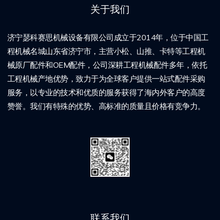
关于我们
济宁瑟科赛思机械设备有限公司成立于2014年，位于中国工
程机械名城山东省济宁市，主营小松、山推、卡特等工程机
械原厂配件和OEM配件，公司深耕工程机械配件多年，依托
工程机械产地优势，致力于为全球客户提供一站式配件采购
服务，以专业的技术和优质的服务获得了海内外客户的高度
赞誉。我们有特殊的优势、高标准的质量且价格有竞争力。
联系我们