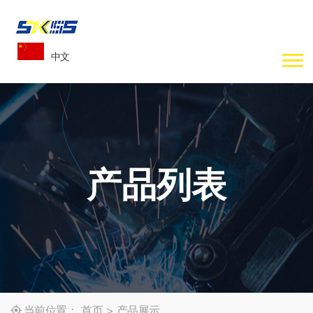
中文
产品列表
当前位置：
首页
>
产品展示
