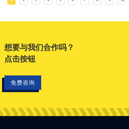
想要与我们合作吗？
点击按钮
免费咨询