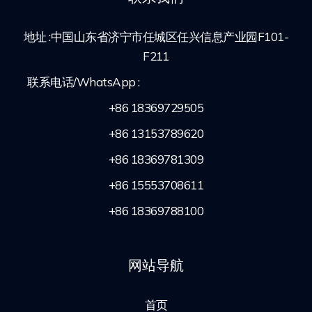
地址 :中国山东省济宁市任城区任兴信息产业园F101-
F211
联系电话/WhatsApp :
+86 18369729505
+86 13153789620
+86 18369781309
+86 15553708611
+86 18369788100
网站导航
首页