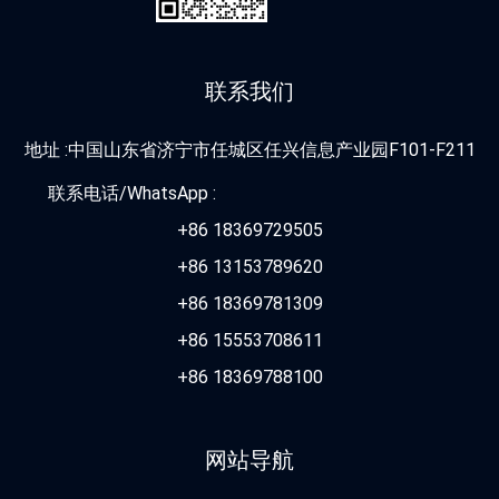
联系我们
地址 :中国山东省济宁市任城区任兴信息产业园F101-F211
联系电话/WhatsApp :
+86 18369729505
+86 13153789620
+86 18369781309
+86 15553708611
+86 18369788100
网站导航