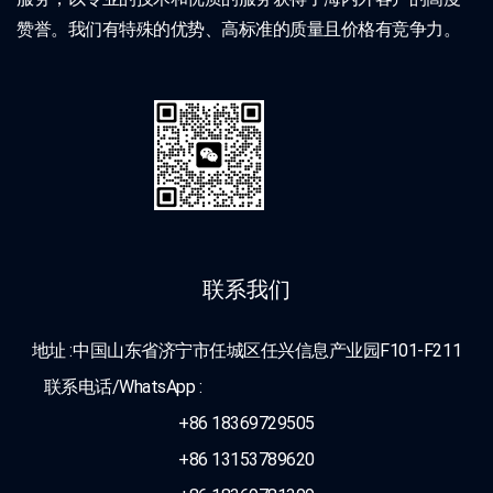
赞誉。我们有特殊的优势、高标准的质量且价格有竞争力。
联系我们
地址 :中国山东省济宁市任城区任兴信息产业园F101-F211
联系电话/WhatsApp :
+86 18369729505
+86 13153789620