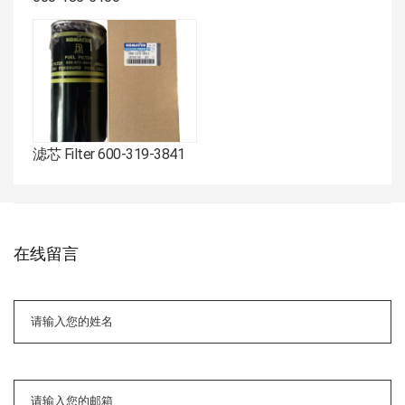
滤芯 Filter 600-319-3841
在线留言