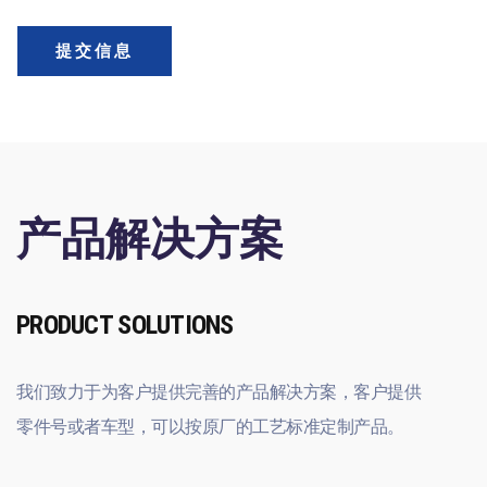
提交信息
产品解决方案
PRODUCT SOLUTIONS
我们致力于为客户提供完善的产品解决方案，客户提供
零件号或者车型，可以按原厂的工艺标准定制产品。