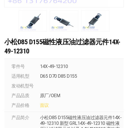
小松D85 D155磁性液压油过滤器元件14X-
49-12310
零件号
14X-49-12310
适用机型
D65 D70 D85 D155
发动机型号
产品品质
原厂/OEM
产品价格
面议
产品简介
小松D85 D155磁性液压油过滤器元件14X-
49-12310 新型 GRL14X-49-12310 磁性液