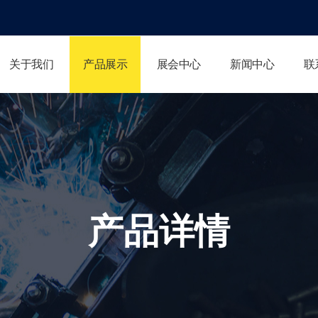
关于我们
产品展示
展会中心
新闻中心
联
产品详情