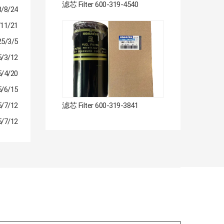
滤芯 Filter 600-319-4540
3/8/24
/11/21
25/3/5
5/3/12
5/4/20
5/6/15
滤芯 Filter 600-319-3841
5/7/12
5/7/12