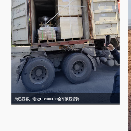
为巴西客户定做PC2000-11全车液压管路