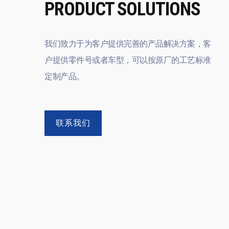
PRODUCT SOLUTIONS
我们致力于为客户提供完善的产品解决方案，客
户提供零件号或者车型，可以按原厂的工艺标准
定制产品。
联系我们