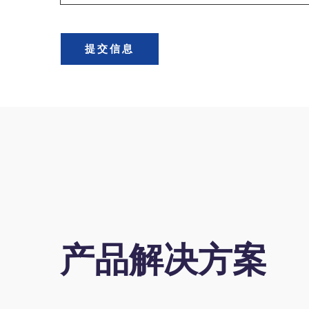
提交信息
产品解决方案