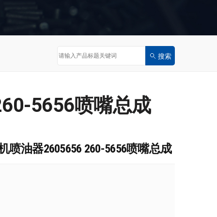
260-5656喷嘴总成
喷油器2605656 260-5656喷嘴总成