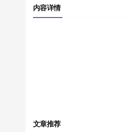
内容详情
文章推荐