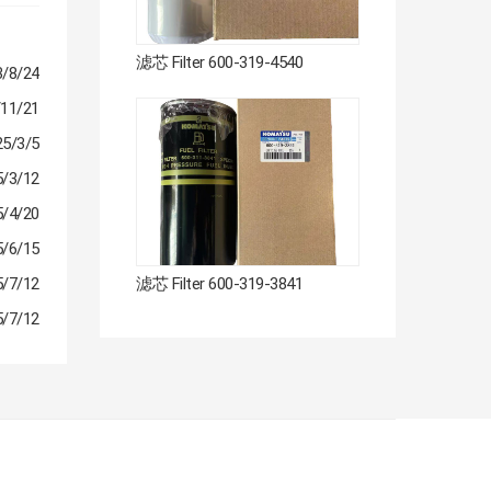
滤芯 Filter 600-319-4540
3/8/24
/11/21
25/3/5
5/3/12
5/4/20
5/6/15
滤芯 Filter 600-319-3841
5/7/12
5/7/12