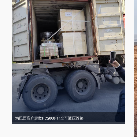
为巴西客户定做PC2000-11全车液压管路