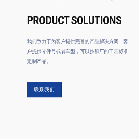
PRODUCT SOLUTIONS
我们致力于为客户提供完善的产品解决方案，客
户提供零件号或者车型，可以按原厂的工艺标准
定制产品。
联系我们