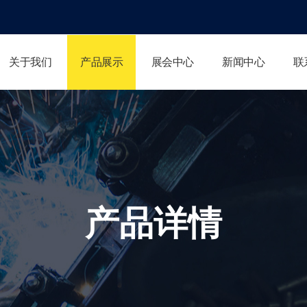
关于我们
产品展示
展会中心
新闻中心
联
产品详情