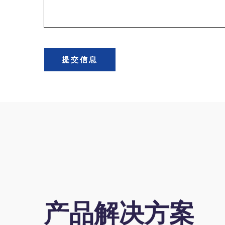
提交信息
产品解决方案