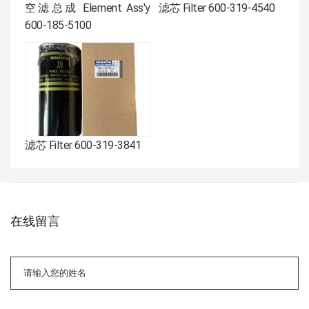
空滤总成 Element Ass'y
滤芯 Filter 600-319-4540
600-185-5100
滤芯 Filter 600-319-3841
在线留言