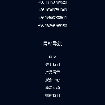
+86 13153789620
+86 18369781309
+86 15553708611
+86 18369788100
网站导航
首页
关于我们
产品展示
展会中心
新闻动态
联系我们