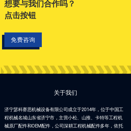
想要与我们合作吗？
点击按钮
免费咨询
关于我们
济宁瑟科赛思机械设备有限公司成立于2014年，位于中国工
程机械名城山东省济宁市，主营小松、山推、卡特等工程机
械原厂配件和OEM配件，公司深耕工程机械配件多年，依托