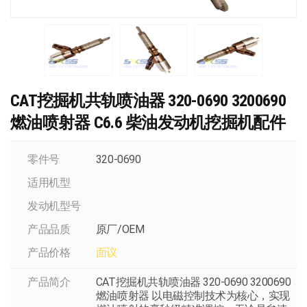
CAT挖掘机共轨喷油器 320-0690 3200690
燃油喷射器 C6.6 柴油发动机挖掘机配件
零件号
320-0690
适用机型
发动机型号
产品品质
原厂/OEM
产品价格
面议
产品简介
CAT挖掘机共轨喷油器 320-0690 3200690
燃油喷射器 以电磁控制技术为核心，实现