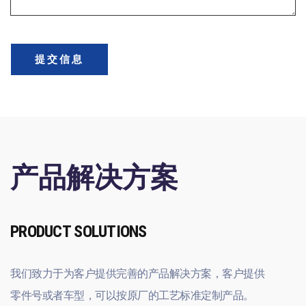
提交信息
产品解决方案
PRODUCT SOLUTIONS
我们致力于为客户提供完善的产品解决方案，客户提供
零件号或者车型，可以按原厂的工艺标准定制产品。