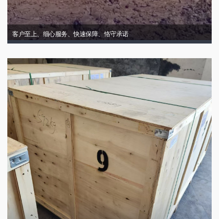
客户至上、细心服务、快速保障、恪守承诺