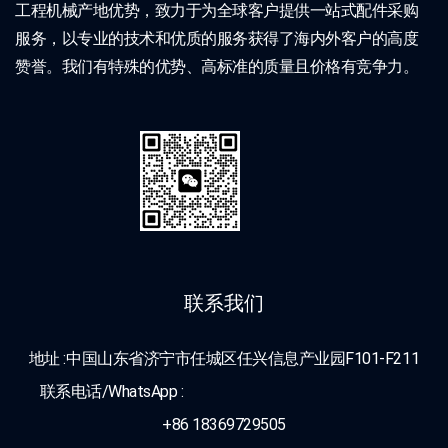
工程机械产地优势，致力于为全球客户提供一站式配件采购
服务，以专业的技术和优质的服务获得了海内外客户的高度
赞誉。我们有特殊的优势、高标准的质量且价格有竞争力。
联系我们
地址 :中国山东省济宁市任城区任兴信息产业园F101-F211
联系电话/WhatsApp :
+86 18369729505