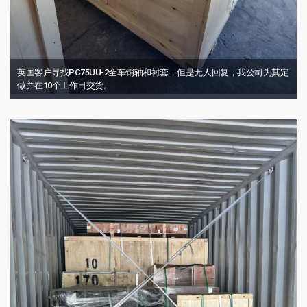
英国客户寻找PC75UU-2全车销轴和衬套，但是无人回复，我公司为其定
做并在10个工作日交货。