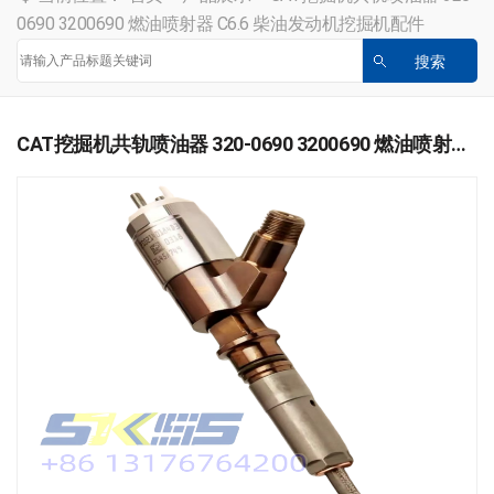
0690 3200690 燃油喷射器 C6.6 柴油发动机挖掘机配件
CAT挖掘机共轨喷油器 320-0690 3200690 燃油喷射器 C6.6 柴油发动机挖掘机配件