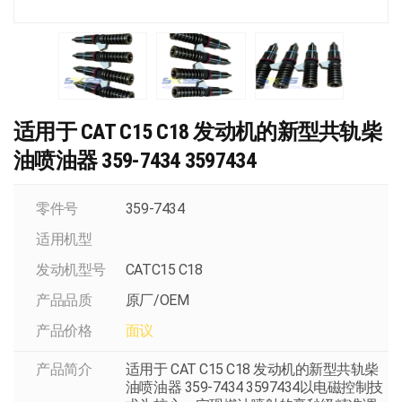
适用于 CAT C15 C18 发动机的新型共轨柴
油喷油器 359-7434 3597434
零件号
359-7434
适用机型
发动机型号
CATC15 C18
产品品质
原厂/OEM
产品价格
面议
产品简介
适用于 CAT C15 C18 发动机的新型共轨柴
油喷油器 359-7434 3597434以电磁控制技