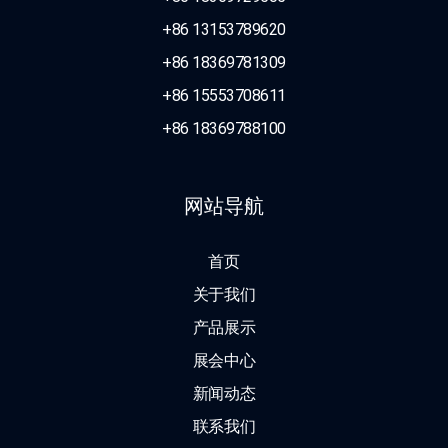
+86 13153789620
+86 18369781309
+86 15553708611
+86 18369788100
网站导航
首页
关于我们
产品展示
展会中心
新闻动态
联系我们