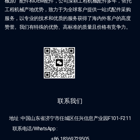
械原厂配件和OEM配件，公司深耕工程机械配件多年，依托
工程机械产地优势，致力于为全球客户提供一站式配件采购
服务，以专业的技术和优质的服务获得了海内外客户的高度
赞誉。我们有特殊的优势、高标准的质量且价格有竞争力。
联系我们
地址 :中国山东省济宁市任城区任兴信息产业园F101-F211
联系电话/WhatsApp :
+86 18369729505