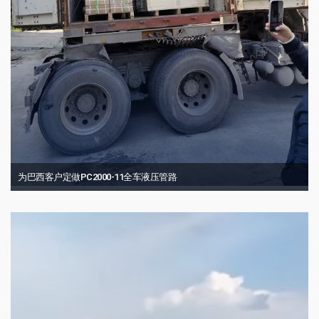
为巴西客户定做PC2000-11全车液压管路