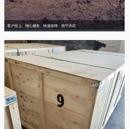
客户至上、细心服务、快速保障、恪守承诺