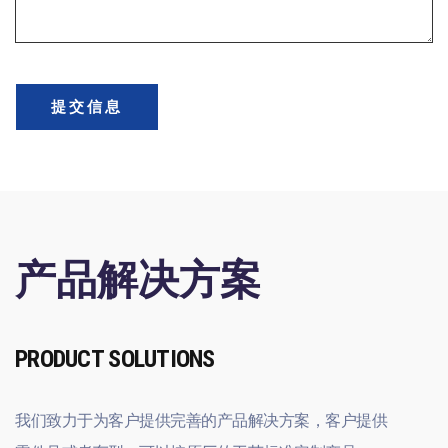
提交信息
产品解决方案
PRODUCT SOLUTIONS
我们致力于为客户提供完善的产品解决方案，客户提供