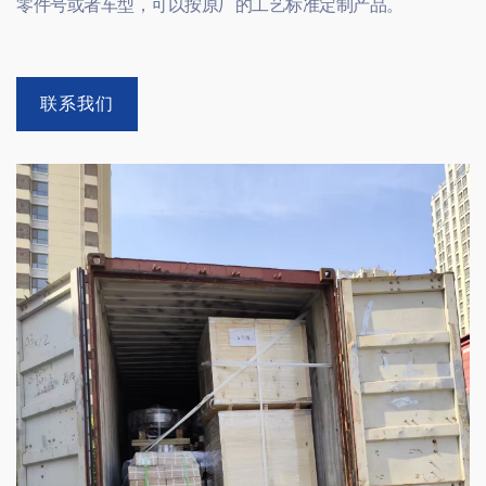
零件号或者车型，可以按原厂的工艺标准定制产品。
联系我们