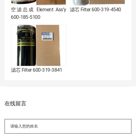
空滤总成 Element Ass'y
滤芯 Filter 600-319-4540
600-185-5100
滤芯 Filter 600-319-3841
在线留言