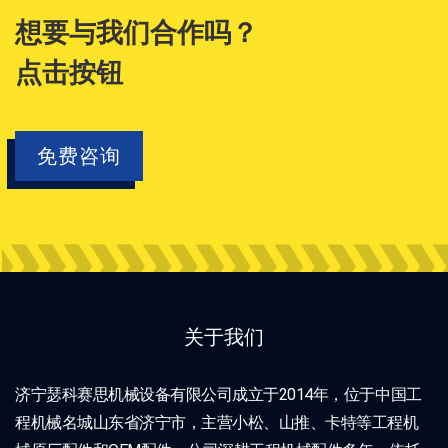
想要与我们合作吗？
点击按钮
免费咨询
关于我们
济宁瑟科赛思机械设备有限公司成立于2014年，位于中国工
程机械名城山东省济宁市，主营小松、山推、卡特等工程机