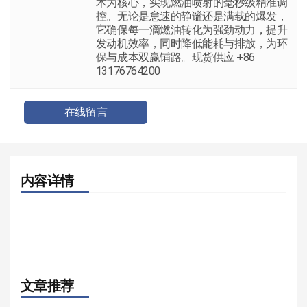
术为核心，实现燃油喷射的毫秒级精准调
控。无论是怠速的静谧还是满载的爆发，
它确保每一滴燃油转化为强劲动力，提升
发动机效率，同时降低能耗与排放，为环
保与成本双赢铺路。现货供应 +86
13176764200
在线留言
内容详情
文章推荐