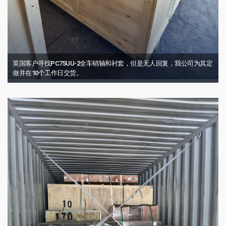
英国客户寻找PC75UU-2全车销轴和衬套，但是无人回复，我公司为其定
做并在10个工作日交货。