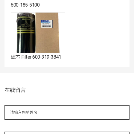
600-185-5100
滤芯 Filter 600-319-3841
在线留言