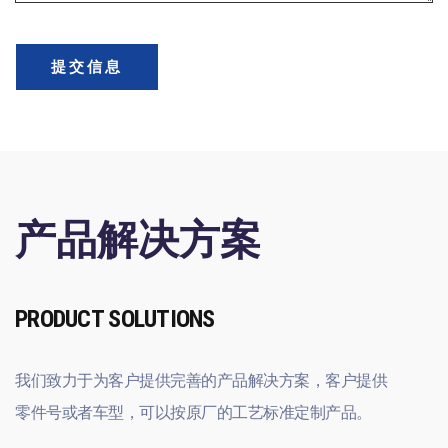
提交信息
产品解决方案
PRODUCT SOLUTIONS
我们致力于为客户提供完善的产品解决方案，客户提供
零件号或者车型，可以按原厂的工艺标准定制产品。