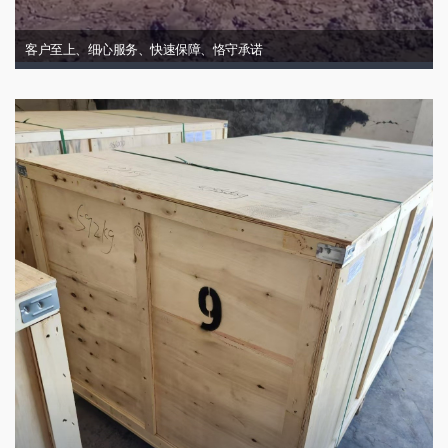
客户至上、细心服务、快速保障、恪守承诺