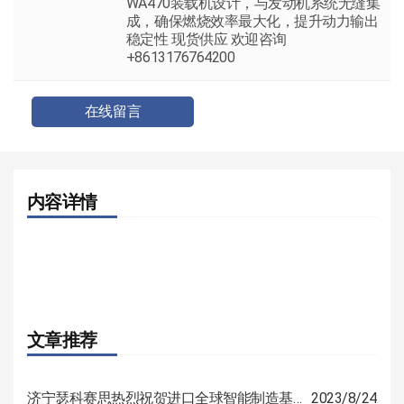
WA470装载机设计，与发动机系统无缝集
成，确保燃烧效率最大化，提升动力输出
稳定性 现货供应 欢迎咨询
+8613176764200
在线留言
内容详情
文章推荐
济宁瑟科赛思热烈祝贺进口全球智能制造基地开工仪式圆满举行
2023/8/24