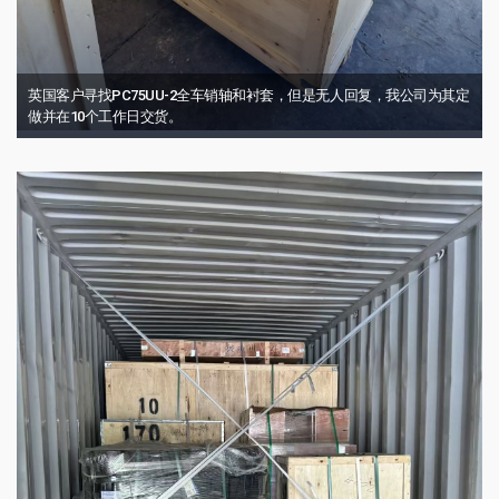
英国客户寻找PC75UU-2全车销轴和衬套，但是无人回复，我公司为其定
做并在10个工作日交货。