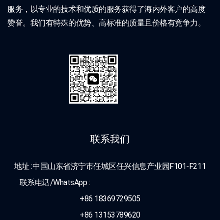
服务，以专业的技术和优质的服务获得了海内外客户的高度
赞誉。我们有特殊的优势、高标准的质量且价格有竞争力。
联系我们
地址 :中国山东省济宁市任城区任兴信息产业园F101-F211
联系电话/WhatsApp :
+86 18369729505
+86 13153789620