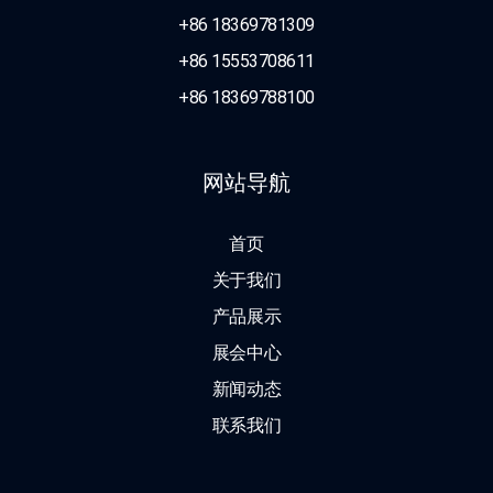
+86 18369781309
+86 15553708611
+86 18369788100
网站导航
首页
关于我们
产品展示
展会中心
新闻动态
联系我们