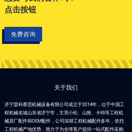
点击按钮
免费咨询
关于我们
济宁瑟科赛思机械设备有限公司成立于2014年，位于中国工
程机械名城山东省济宁市，主营小松、山推、卡特等工程机
械原厂配件和OEM配件，公司深耕工程机械配件多年，依托
工程机械产地优势，致力于为全球客户提供一站式配件采购